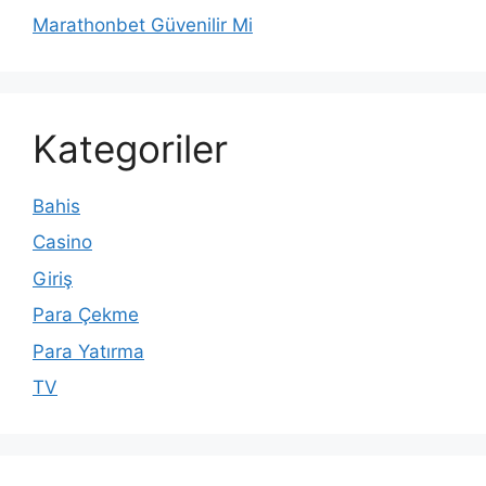
Marathonbet Güvenilir Mi
Kategoriler
Bahis
Casino
Giriş
Para Çekme
Para Yatırma
TV