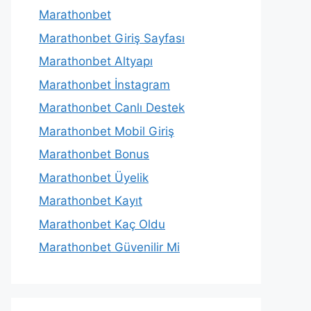
Marathonbet
Marathonbet Giriş Sayfası
Marathonbet Altyapı
Marathonbet İnstagram
Marathonbet Canlı Destek
Marathonbet Mobil Giriş
Marathonbet Bonus
Marathonbet Üyelik
Marathonbet Kayıt
Marathonbet Kaç Oldu
Marathonbet Güvenilir Mi