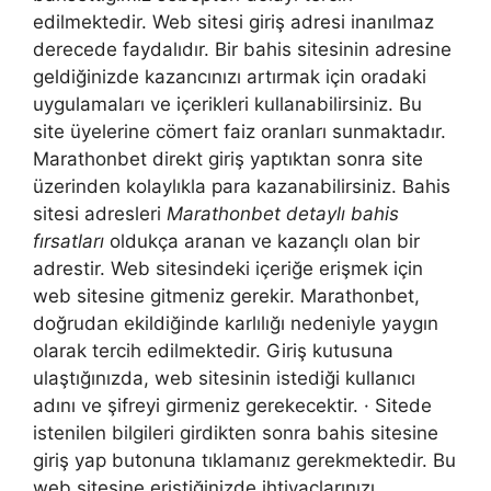
edilmektedir. Web sitesi giriş adresi inanılmaz
derecede faydalıdır. Bir bahis sitesinin adresine
geldiğinizde kazancınızı artırmak için oradaki
uygulamaları ve içerikleri kullanabilirsiniz. Bu
site üyelerine cömert faiz oranları sunmaktadır.
Marathonbet direkt giriş yaptıktan sonra site
üzerinden kolaylıkla para kazanabilirsiniz. Bahis
sitesi adresleri
Marathonbet detaylı bahis
fırsatları
oldukça aranan ve kazançlı olan bir
adrestir. Web sitesindeki içeriğe erişmek için
web sitesine gitmeniz gerekir. Marathonbet,
doğrudan ekildiğinde karlılığı nedeniyle yaygın
olarak tercih edilmektedir. Giriş kutusuna
ulaştığınızda, web sitesinin istediği kullanıcı
adını ve şifreyi girmeniz gerekecektir. · Sitede
istenilen bilgileri girdikten sonra bahis sitesine
giriş yap butonuna tıklamanız gerekmektedir. Bu
web sitesine eriştiğinizde ihtiyaçlarınızı