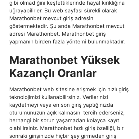
gibi olmadığını keşfettiklerinde hayal kırıklığına
uğrayabilirler. Bu web sayfası sürekli olarak
Marathonbet mevcut giriş adresini
göstermektedir. Şu anda Marathonbet mevcut
adresi Marathonbet. Marathonbet giriş
yapmanın birden fazla yöntemi bulunmaktadır.
Marathonbet Yüksek
Kazançlı Oranlar
Marathonbet web sitesine erişmek için hızlı giriş
teknolojimizi kullanabilirsiniz. Verilerinizi
kaydetmeyi veya en son giriş yaptığınızda
oturumunuzun açık kalmasını tercih ederseniz,
herhangi bir sorun yaşamadan kolayca kayıt
olabilirsiniz. Marathonbet hızlı giriş özelliği, bir
sonraki girişinizde hiçbir şey girmeden giriş