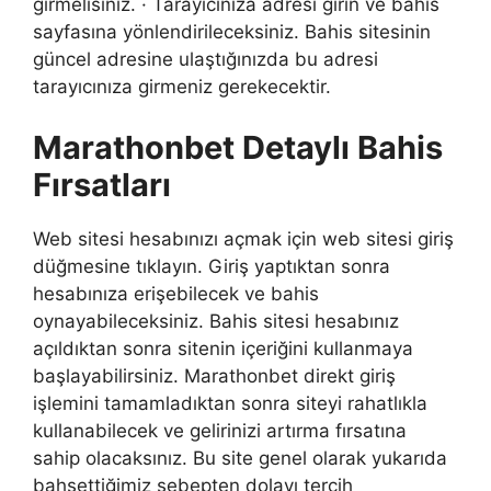
girmelisiniz. · Tarayıcınıza adresi girin ve bahis
sayfasına yönlendirileceksiniz. Bahis sitesinin
güncel adresine ulaştığınızda bu adresi
tarayıcınıza girmeniz gerekecektir.
Marathonbet Detaylı Bahis
Fırsatları
Web sitesi hesabınızı açmak için web sitesi giriş
düğmesine tıklayın. Giriş yaptıktan sonra
hesabınıza erişebilecek ve bahis
oynayabileceksiniz. Bahis sitesi hesabınız
açıldıktan sonra sitenin içeriğini kullanmaya
başlayabilirsiniz. Marathonbet direkt giriş
işlemini tamamladıktan sonra siteyi rahatlıkla
kullanabilecek ve gelirinizi artırma fırsatına
sahip olacaksınız. Bu site genel olarak yukarıda
bahsettiğimiz sebepten dolayı tercih