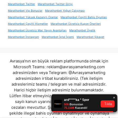
Marathonbet Twitter
Marathonbet Twitter Girişi
Marathonbet Vip Bonuslar
Marathonbet Yoğun Çalışması
Marathonbet Yüksek Kazançlı Oranlar
Marathonbet Çeşitli Bahis Oyunları
Marathonbet Çeşitli Hizmetler
Marathonbet Ücretsiz Kupon Önerileri
Marathonbet Ücretsiz Maç Yayını Avantajları
Marathonbet Üyelik
Marathonbet İnstagram
Marathonbet İptal İşlemi
Marathonbet Şikayet
Avrasya'nın en büyük reklam platformunda olmak için
Microsoft Teams:
reklam@avrasyamarketing.com
adresimizden veya Telegram: @Avrasyamarketing
adresimizden irtibat kurabilirsiniz. (Tek iletişim
adreslerimiz teams / telegram ve mail adresimizdir.
Harici hiçbir iletişim adresimiz bulunmamaktadır.
Lütfen itibar etmeyiniz.) Türkiye yasalarına göre 7258
sayılı kanun uyarınca yasa dışı bahis oynamanın
cezaları mevcuttur. Şu an bulunduğunuz site hiç bir
şekilde illegal bahis oyunları oynatmıyor ve oynamaya