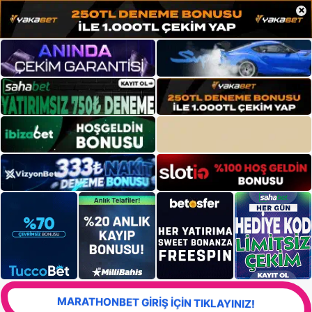
×
MARATHONBET GİRİŞ İÇİN TIKLAYINIZ!