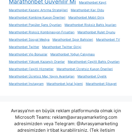
Marathonbet Güvenilir Mi
Marathonbet Kayıt
Marathonbet Kazanç Artırma Stratejileri
Marathonbet Kaç Oldu
Marathonbet Kombine Kupon Önerileri
Marathonbet Mobil Giriş
Marathonbet Popüler Şans Oyunları
Marathonbet Risksiz Bahis İpuçları
Marathonbet Risksiz Kombinasyon Fırsatları
Marathonbet Rulet Oyunu
Marathonbet Sosyal Medya
Marathonbet Spor Bahisleri
Marathonbet TV
Marathonbet Twitter
Marathonbet Twitter Girişi
Marathonbet Vip Bonuslar
Marathonbet Yoğun Çalışması
Marathonbet Yüksek Kazançlı Oranlar
Marathonbet Çeşitli Bahis Oyunları
Marathonbet Çeşitli Hizmetler
Marathonbet Ücretsiz Kupon Önerileri
Marathonbet Ücretsiz Maç Yayını Avantajları
Marathonbet Üyelik
Marathonbet İnstagram
Marathonbet İptal İşlemi
Marathonbet Şikayet
Avrasya'nın en büyük reklam platformunda olmak için
Microsoft Teams:
reklam@avrasyamarketing.com
adresimizden veya Telegram: @Avrasyamarketing
adresimizden irtibat kurabilirsiniz. (Tek iletişim