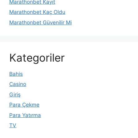
Marathonbet Kayıt
Marathonbet Kaç Oldu
Marathonbet Güvenilir Mi
Kategoriler
Bahis
Casino
Giriş
Para Çekme
Para Yatırma
TV