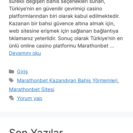
sürekli değişen bahis seçenekleri sunan,
Türkiye’nin en güvenilir çevrimiçi casino
platformlarından biri olarak kabul edilmektedir.
Kazanan bir bahsi güvence altına almak için,
web sitesine erişmek için sağlanan bağlantıya
tıklamanız yeterlidir. Sonuç olarak Türkiye’nin en
ünlü online casino platformu Marathonbet …
Devamını oku
Kategoriler
Giriş
Etiketler
Marathonbet Kazandıran Bahis Yöntemleri
,
Marathonbet Sitesi
Yorum yap
Son Yazılar