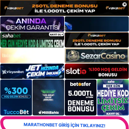
×
MARATHONBET GİRİŞ İÇİN TIKLAYINIZ!