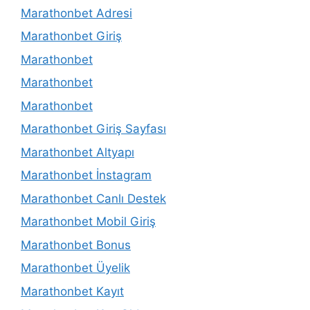
Marathonbet Adresi
Marathonbet Giriş
Marathonbet
Marathonbet
Marathonbet
Marathonbet Giriş Sayfası
Marathonbet Altyapı
Marathonbet İnstagram
Marathonbet Canlı Destek
Marathonbet Mobil Giriş
Marathonbet Bonus
Marathonbet Üyelik
Marathonbet Kayıt