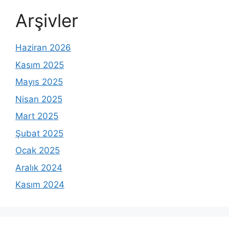
Arşivler
Haziran 2026
Kasım 2025
Mayıs 2025
Nisan 2025
Mart 2025
Şubat 2025
Ocak 2025
Aralık 2024
Kasım 2024