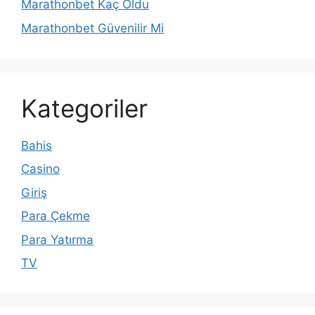
Marathonbet Kaç Oldu
Marathonbet Güvenilir Mi
Kategoriler
Bahis
Casino
Giriş
Para Çekme
Para Yatırma
TV