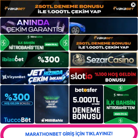
×
MARATHONBET GİRİŞ İÇİN TIKLAYINIZ!