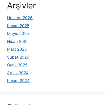
Arşivler
Haziran 2026
Kasım 2025
Mayıs 2025
Nisan 2025
Mart 2025
Şubat 2025
Ocak 2025
Aralık 2024
Kasım 2024