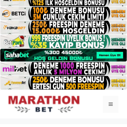
İçeriğe
atla
Menü